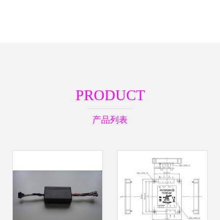
PRODUCT
产品列表