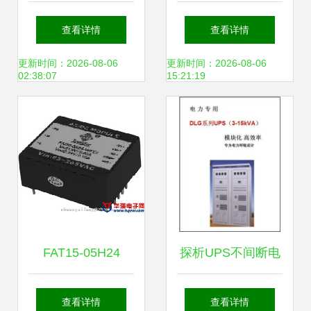
接器深度解析
模块 化工行业精密
查看详情
查看详情
JMD40A与类三菱
仪器的关键动力源
更新时间：2026-08-06
更新时间：2026-08-06
02:38:07
15:21:19
接口的应用与性能
FAT15-05H24
探析UPS不间断电
NFCI电源模块产品
源价格与厂家选择
查看详情
查看详情