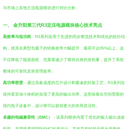
与市场上其他主流电源模块进行对比分析。
一、 金升阳第三代R3定压电源模块核心技术亮点
高效率与低功耗
：R3系列采用了先进的同步整流技术和优化的拓扑结
构，使其在典型负载下的转换效率大幅提升，最高可达95%以上。这
不仅降低了能源损耗，也显著减少了模块自身的发热量，提升了系统
整体的可靠性及热管理效率。
高功率密度
：通过高集成度的芯片设计和紧凑的封装工艺，R3系列在
保持甚至缩小体积的实现了更高的输出功率。这意味着在空间受限的
现代电子设备中，设计师可以获得更大的布局灵活性。
卓越的电磁兼容性（EMC）
：该系列模块内置了优化的输入输出滤波
电路，并严格遵循国际EMC标准设计，其传导和辐射干扰水平极低。