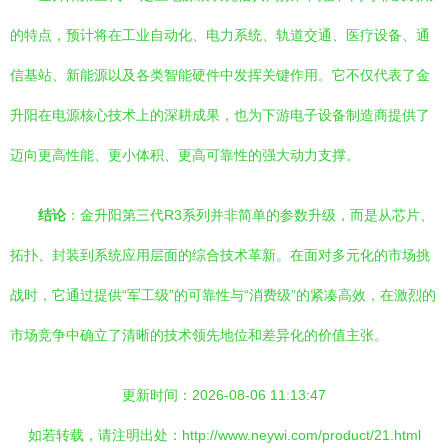
的特点，预计将在工业自动化、电力系统、轨道交通、医疗设备、通
信基站、新能源以及各类智能硬件中发挥关键作用。它不仅代表了金
升阳在电源核心技术上的深耕成果，也为下游电子设备制造商提供了
迈向更高性能、更小体积、更高可靠性的强大动力支撑。
结论
：金升阳第三代R3系列并非简单的参数升级，而是从芯片、
拓扑、封装到系统应用层面的综合技术革新。在面对多元化的市场挑
战时，它通过提供“军工级”的可靠性与“消费级”的紧凑高效，在激烈的
市场竞争中确立了清晰的技术领先地位和差异化的价值主张。
更新时间：2026-08-06 11:13:47
如若转载，请注明出处：http://www.neywi.com/product/21.html