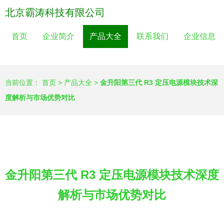
北京霸涛科技有限公司
首页
企业简介
产品大全
联系我们
企业信息
当前位置：
首页
>
产品大全
>
金升阳第三代 R3 定压电源模块技术深
度解析与市场优势对比
金升阳第三代 R3 定压电源模块技术深度
解析与市场优势对比