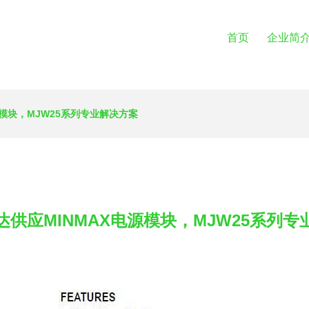
首页
企业简
源模块，MJW25系列专业解决方案
达供应MINMAX电源模块，MJW25系列专