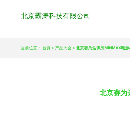
北京霸涛科技有限公司
当前位置：
首页
>
产品大全
>
北京赛为达供应MINMAX电
北京赛为