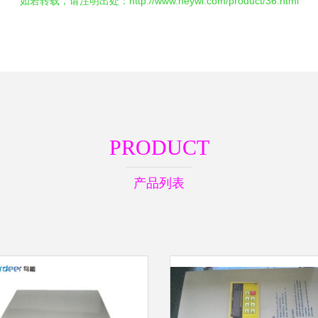
如若转载，请注明出处：http://www.neywi.com/product/36.html
PRODUCT
产品列表