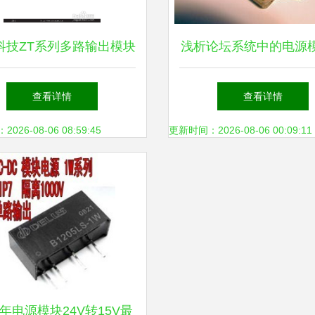
科技ZT系列多路输出模块
浅析论坛系统中的电源
电源产品说明书
用 从军用品到Discuz
查看详情
查看详情
电源方案
26-08-06 08:59:45
更新时间：2026-08-06 00:09:11
5年电源模块24V转15V最