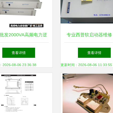
批发2000VA高频电力逆
专业西普软启动器维修
DC220V转AC220V的高
信息
查看详情
查看详情
效电源解决方案
26-08-06 23:36:38
更新时间：2026-08-06 11:33:55