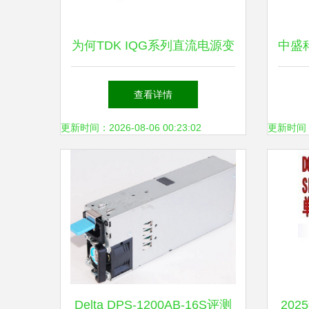
为何TDK IQG系列直流电源变
中盛
换器价格相对较高 价值分析
查看详情
更新时间：2026-08-06 00:23:02
更新时间：20
Delta DPS-1200AB-16S评测
202