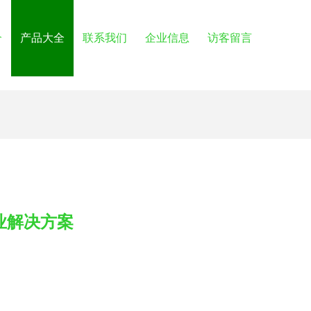
介
产品大全
联系我们
企业信息
访客留言
业解决方案