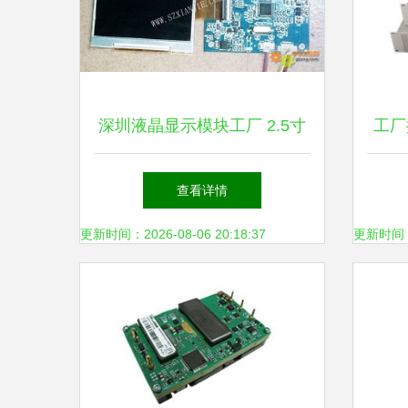
深圳液晶显示模块工厂 2.5寸
工厂
数字模块与电源模块的创新应
变器 
查看详情
用
更新时间：2026-08-06 20:18:37
更新时间：20