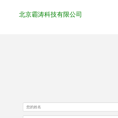
北京霸涛科技有限公司