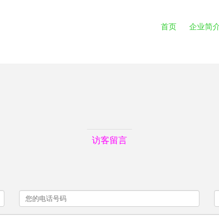
首页
企业简
访客留言