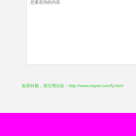
如若转载，请注明出处：http://www.neywi.com/ly.html