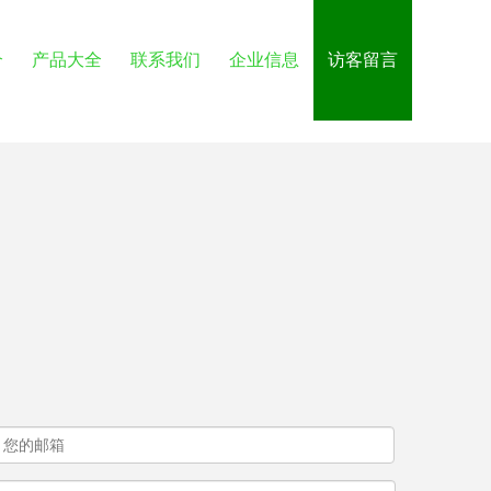
介
产品大全
联系我们
企业信息
访客留言