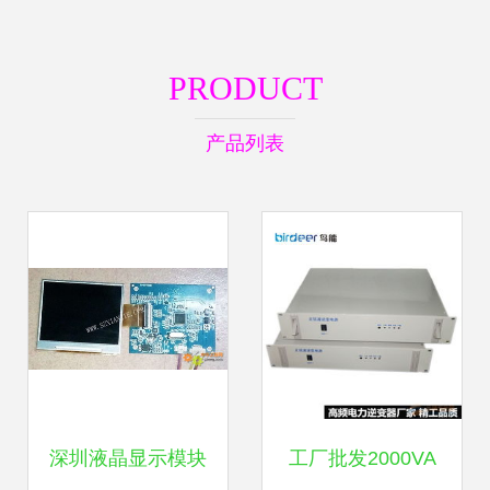
PRODUCT
产品列表
深圳液晶显示模块
工厂批发2000VA