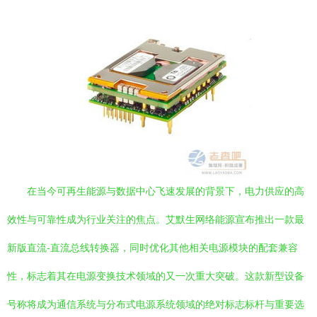
在当今可再生能源与数据中心飞速发展的背景下，电力供应的高
效性与可靠性成为行业关注的焦点。艾默生网络能源宣布推出一款最
新版直流-直流总线转换器，同时优化其他相关电源模块的配套兼容
性，标志着其在电源变换技术领域的又一次重大突破。这款新型设备
号称将成为通信系统与分布式电源系统领域的绝对标志标杆与重要选