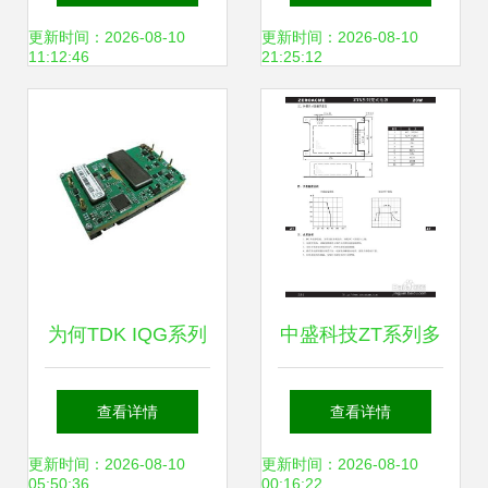
电源体验
更新时间：2026-08-10
更新时间：2026-08-10
11:12:46
21:25:12
为何TDK IQG系列
中盛科技ZT系列多
直流电源变换器价
路输出模块电源产
查看详情
查看详情
格相对较高 价值分
品说明书
更新时间：2026-08-10
更新时间：2026-08-10
05:50:36
00:16:22