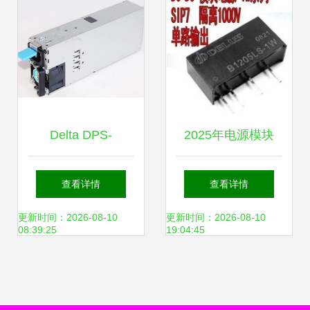
Delta DPS-
2025年电源模块
1200AB-16S评测
24V转15V最新最
查看详情
查看详情
1200W高效能服务
全产品参考指南
更新时间：2026-08-10
更新时间：2026-08-10
08:39:25
19:04:45
器热插拔电源模块
解析