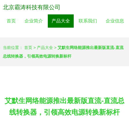
北京霸涛科技有限公司
首页
企业简介
产品大全
联系我们
企业信息
当前位置：
首页
>
产品大全
>
艾默生网络能源推出最新版直流-直流
总线转换器，引领高效电源转换新标杆
艾默生网络能源推出最新版直流-直流总
线转换器，引领高效电源转换新标杆