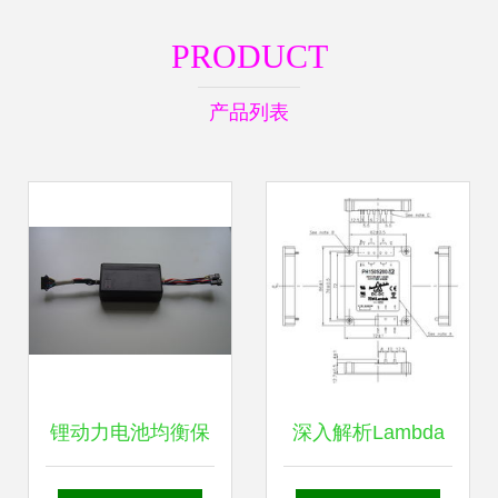
PRODUCT
产品列表
锂动力电池均衡保
深入解析Lambda