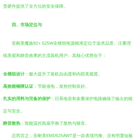
贵硬件提供了全方位的安全保障。
四、市场定位与
安耐美魔族82+ 525W全模组电源精准定位于追求品质、注重理
线美观和静音效果的主流装机用户。其核心优势在于：
全模组设计
：极大提升了装机自由度和内部美观度。
高效能铜牌认证
：节能省电，发热控制良好。
扎实的用料与完备的保护
：日系电容和多重保护电路确保了输出的稳
定与安全。
静音散热
：智能温控风扇平衡了散热与噪音。
总而言之，安耐美EMD525AWT是一款表现均衡、没有明显短板