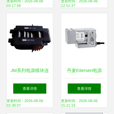
总线转换器，引领
对比分析
更新时间：2026-08-06
更新时间：2026-08-06
03:17:58
12:51:37
高效电源转换新标
杆
JM系列电源模块连
丹麦Eilersen电源
接器深度解析
模块 化工行业精密
查看详情
查看详情
JMD40A与类三菱
仪器的关键动力源
更新时间：2026-08-06
更新时间：2026-08-06
02:38:07
15:21:19