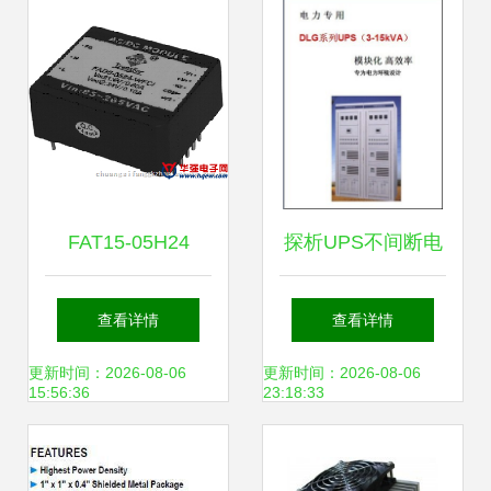
接口的应用与性能
FAT15-05H24
探析UPS不间断电
NFCI电源模块产品
源价格与厂家选择
查看详情
查看详情
资料详解
以南通天泉太阳能
更新时间：2026-08-06
更新时间：2026-08-06
15:56:36
23:18:33
电力科技为例