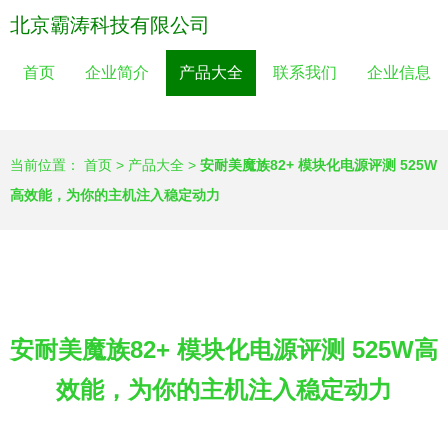
北京霸涛科技有限公司
首页
企业简介
产品大全
联系我们
企业信息
当前位置：
首页
>
产品大全
>
安耐美魔族82+ 模块化电源评测 525W
高效能，为你的主机注入稳定动力
安耐美魔族82+ 模块化电源评测 525W高
效能，为你的主机注入稳定动力