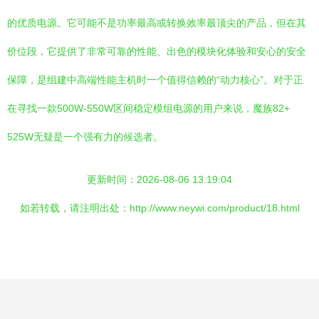
的优质电源。它可能不是功率最高或转换效率最顶尖的产品，但在其
价位段，它提供了非常可靠的性能、出色的模块化体验和安心的安全
保障，是组建中高端性能主机时一个值得信赖的“动力核心”。对于正
在寻找一款500W-550W区间稳定模组电源的用户来说，魔族82+
525W无疑是一个强有力的候选者。
更新时间：2026-08-06 13:19:04
如若转载，请注明出处：http://www.neywi.com/product/18.html