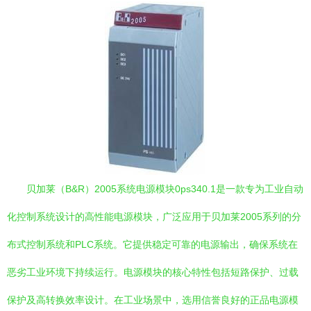
贝加莱（B&R）2005系统电源模块0ps340.1是一款专为工业自动
化控制系统设计的高性能电源模块，广泛应用于贝加莱2005系列的分
布式控制系统和PLC系统。它提供稳定可靠的电源输出，确保系统在
恶劣工业环境下持续运行。电源模块的核心特性包括短路保护、过载
保护及高转换效率设计。在工业场景中，选用信誉良好的正品电源模