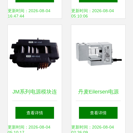
总线转换器，引领
对比分析
更新时间：2026-08-04
更新时间：2026-08-04
16:47:44
05:10:06
高效电源转换新标
杆
JM系列电源模块连
丹麦Eilersen电源
接器深度解析
模块 化工行业精密
查看详情
查看详情
JMD40A与类三菱
仪器的关键动力源
更新时间：2026-08-04
更新时间：2026-08-04
05:10:17
02:26:09