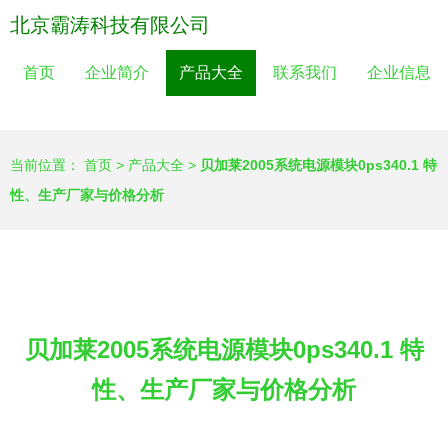
北京霸涛科技有限公司
首页
企业简介
产品大全
联系我们
企业信息
当前位置：
首页
>
产品大全
>
贝加莱2005系统电源模块0ps340.1 特
性、生产厂家与价格分析
贝加莱2005系统电源模块0ps340.1 特
性、生产厂家与价格分析