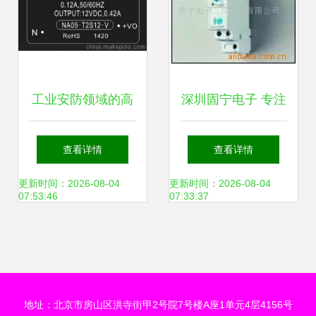
工业安防领域的高
深圳固宁电子 专注
效核心 NA05-
其他电源模块的专
查看详情
查看详情
T2S12-V开关电源
业力量
更新时间：2026-08-04
更新时间：2026-08-04
07:53:46
07:33:37
模块及其制造原厂
解析
地址：北京市房山区洪寺街甲2号院7号楼A座1单元4层4156号