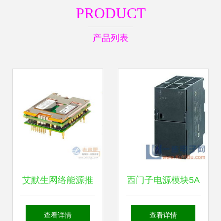
PRODUCT
产品列表
艾默生网络能源推
西门子电源模块5A
出最新版直流-直流
与其他电源模块的
查看详情
查看详情