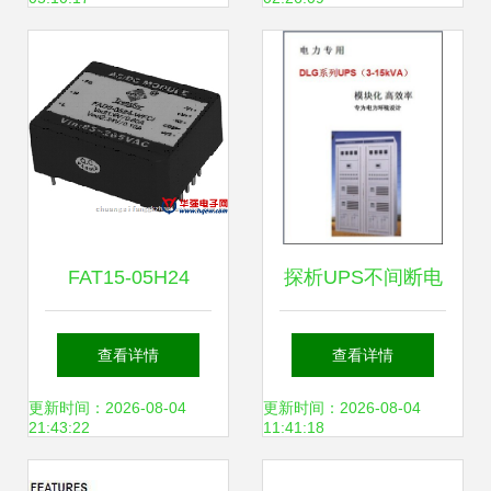
接口的应用与性能
FAT15-05H24
探析UPS不间断电
NFCI电源模块产品
源价格与厂家选择
查看详情
查看详情
资料详解
以南通天泉太阳能
更新时间：2026-08-04
更新时间：2026-08-04
21:43:22
11:41:18
电力科技为例