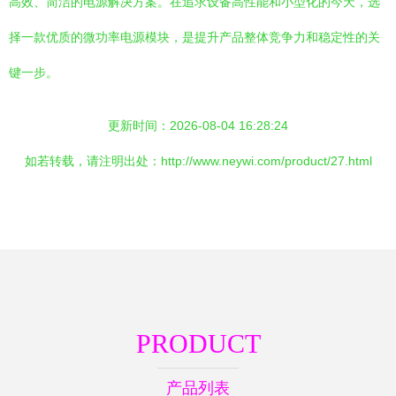
高效、简洁的电源解决方案。在追求设备高性能和小型化的今天，选
择一款优质的微功率电源模块，是提升产品整体竞争力和稳定性的关
键一步。
更新时间：2026-08-04 16:28:24
如若转载，请注明出处：http://www.neywi.com/product/27.html
PRODUCT
产品列表