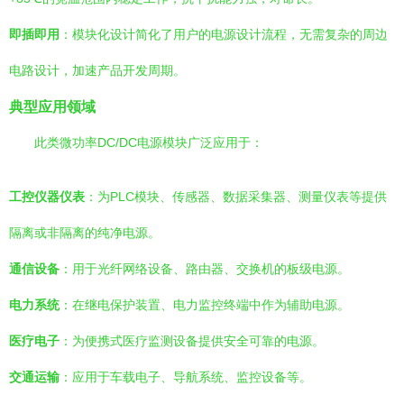
即插即用
：模块化设计简化了用户的电源设计流程，无需复杂的周边
电路设计，加速产品开发周期。
典型应用领域
此类微功率DC/DC电源模块广泛应用于：
工控仪器仪表
：为PLC模块、传感器、数据采集器、测量仪表等提供
隔离或非隔离的纯净电源。
通信设备
：用于光纤网络设备、路由器、交换机的板级电源。
电力系统
：在继电保护装置、电力监控终端中作为辅助电源。
医疗电子
：为便携式医疗监测设备提供安全可靠的电源。
交通运输
：应用于车载电子、导航系统、监控设备等。