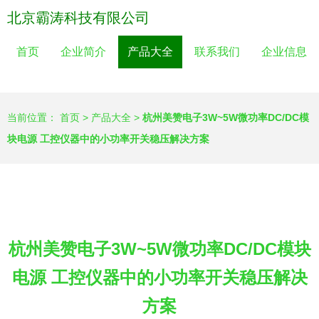
北京霸涛科技有限公司
首页
企业简介
产品大全
联系我们
企业信息
当前位置：
首页
>
产品大全
>
杭州美赞电子3W~5W微功率DC/DC模
块电源 工控仪器中的小功率开关稳压解决方案
杭州美赞电子3W~5W微功率DC/DC模块
电源 工控仪器中的小功率开关稳压解决
方案