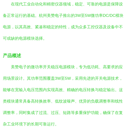
在现代工业自动化和精密仪器领域，稳定、可靠的电源是保障设
备正常运行的基础。杭州美赞电子推出的3W至5W微功率DC/DC模块
电源，以其高效、紧凑和稳定的特性，成为众多工控仪器及设备中不
可或缺的电源模块选择。
产品概述
美赞电子的微功率开关稳压电源模块，专为低功耗、高要求的应
用场景设计。其功率范围覆盖3W至5W，采用先进的开关电源技术，
能够在宽输入电压范围内实现高效、精确的电压转换与稳定输出。这
类模块通常具备高转换效率、低纹波噪声、优异的负载调整率和线性
调整率，同时集成了过流、过压、短路等多重保护功能，确保了在复
杂工业环境下的长期可靠运行。