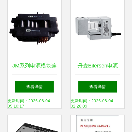
高效电源转换新标
杆
JM系列电源模块连
丹麦Eilersen电源
接器深度解析
模块 化工行业精密
查看详情
查看详情
JMD40A与类三菱
仪器的关键动力源
更新时间：2026-08-04
更新时间：2026-08-04
05:10:17
02:26:09
接口的应用与性能