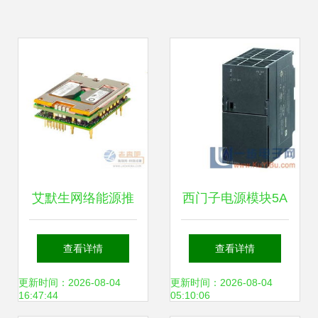
艾默生网络能源推
西门子电源模块5A
出最新版直流-直流
与其他电源模块的
查看详情
查看详情
总线转换器，引领
对比分析
更新时间：2026-08-04
更新时间：2026-08-04
16:47:44
05:10:06