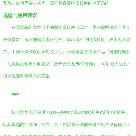
其他
：任何需要小功率、高可靠直流电压转换的电子系统。
选型与使用建议
在选择杭州美赞电子的微功率模块电源时，用户需明确以下几个
关键参数：所需的输入电压范围、输出电压与电流精度、隔离电压要
求、工作环境温度以及封装尺寸。正确选型并遵循产品手册进行安装
（注意输入输出引脚定义、散热要求及EMC处理），可以最大化发挥
模块性能并确保系统安全。
###
杭州美赞电子提供的3W~5W微功率DC/DC开关稳压电源模块，
以其卓越的性能和可靠性，为工控仪器及其他领域的电子设备提供了