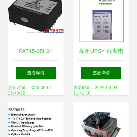
FAT15-05H24
探析UPS不间断电
NFCI电源模块产品
源价格与厂家选择
查看详情
查看详情
资料详解
以南通天泉太阳能
更新时间：2026-08-04
更新时间：2026-08-04
21:43:22
11:41:18
电力科技为例